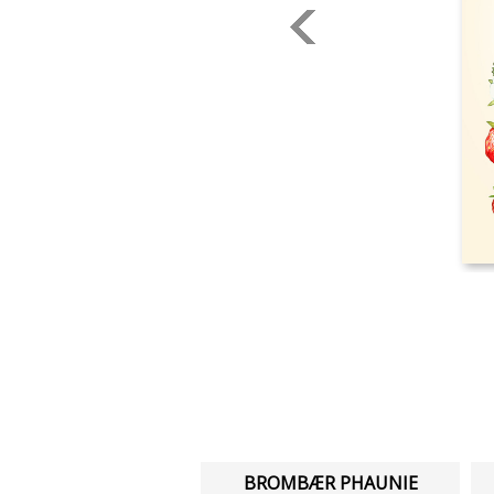
BROMBÆR PHAUNIE