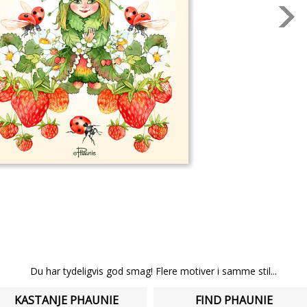
Du har tydeligvis god smag! Flere motiver i samme stil...
KASTANJE PHAUNIE
FIND PHAUNIE