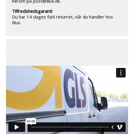
herom på post@illux.dk.
Tilfredshedsgaranti
Du har 14 dages fuld returret, når du handler hos
Illux.