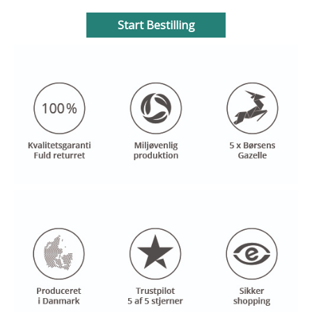
Start Bestilling