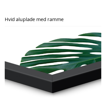
Hvid aluplade med ramme