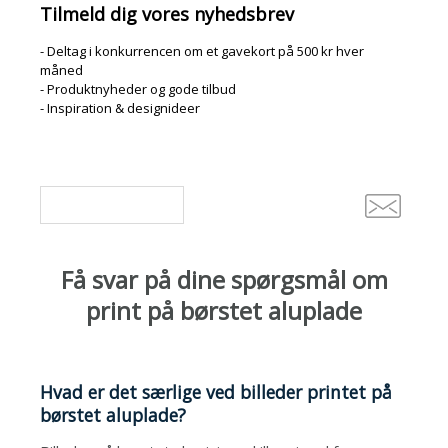
Tilmeld dig vores nyhedsbrev
- Deltag i konkurrencen om et gavekort på 500 kr hver
måned
- Produktnyheder og gode tilbud
- Inspiration & designideer
Få svar på dine spørgsmål om
print på børstet aluplade
Hvad er det særlige ved billeder printet på
børstet aluplade?