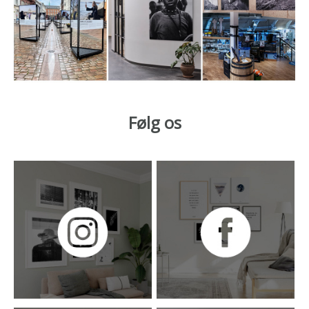
Følg os