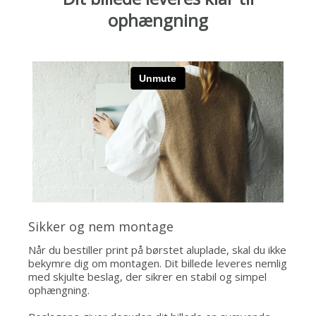
ophængning
Sikker og nem montage
Når du bestiller print på børstet aluplade, skal du ikke
bekymre dig om montagen. Dit billede leveres nemlig
med skjulte beslag, der sikrer en stabil og simpel
ophængning.