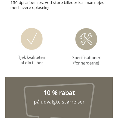
150 dpi anbefales. Ved store billeder kan man nøjes
med lavere opløsning.
10 % rabat
på udvalgte størrelser