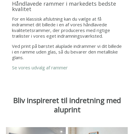
Håndlavede rammer i markedets bedste
kvalitet
For en klassisk afslutning kan du vælge at få
indrammet dit billede i en af vores håndlavede
kvalitetetsrammer, der produceres med rigtige
trælister i vores eget indramningsværksted.
Ved print på børstet aluplade indrammer vi dit billede
i en ramme uden glas, så du bevarer den metalliske
glans.
Se vores udvalg af rammer
Bliv inspireret til indretning med
aluprint