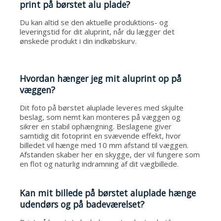
print på børstet alu plade?
Du kan altid se den aktuelle produktions- og
leveringstid for dit aluprint, når du lægger det
ønskede produkt i din indkøbskurv.
Hvordan hænger jeg mit aluprint op på
væggen?
Dit foto på børstet aluplade leveres med skjulte
beslag, som nemt kan monteres på væggen og
sikrer en stabil ophængning. Beslagene giver
samtidig dit fotoprint en svævende effekt, hvor
billedet vil hænge med 10 mm afstand til væggen.
Afstanden skaber her en skygge, der vil fungere som
en flot og naturlig indramning af dit vægbillede
.
Kan mit billede på børstet aluplade hænge
udendørs og på badeværelset?