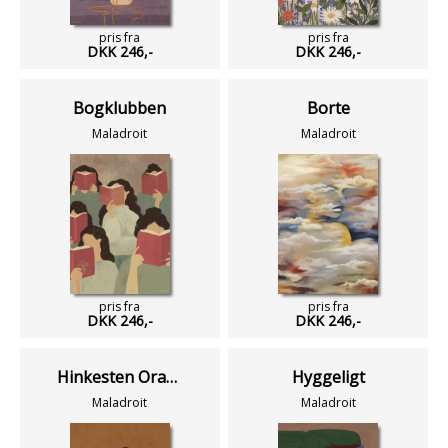
pris fra
pris fra
DKK 246,-
DKK 246,-
Bogklubben
Borte
Maladroit
Maladroit
pris fra
pris fra
DKK 246,-
DKK 246,-
Hinkesten Orange
Hyggeligt
Maladroit
Maladroit