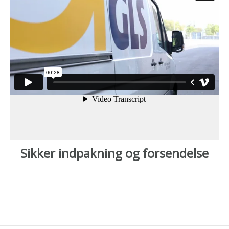
Sikker indpakning og forsendelse