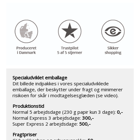
Specialudviklet emballage
Dit billede indpakkes i vores specialudviklede
emballage, der beskytter under fragt og minimerer
risikoen for skår i modtagelsesglæden (se video).
Produktionstid
Normal 5 arbejdsdage (230 g papir kun 3 dage):
0,-
Normal Express 3 arbejdsdage:
300,-
Super Express 2 arbejdsdage:
500,-
Fragtpriser